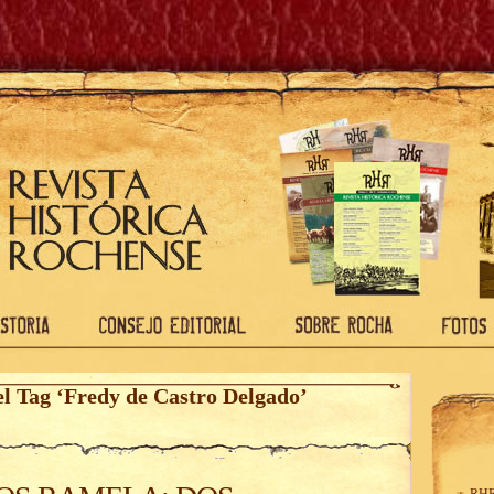
el Tag ‘Fredy de Castro Delgado’