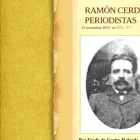
RAMÓN CERDE
PERIODISTAS
15 noviembre 2015 en
RHR - Nº 7