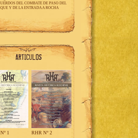
UERDOS DEL COMBATE DE PASO DEL
QUE Y DE LA ENTRADA A ROCHA
Nº 1
RHR Nº 2