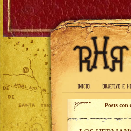
Posts con 