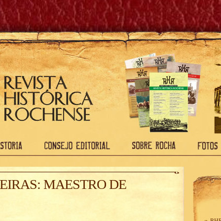
IRAS: MAESTRO DE