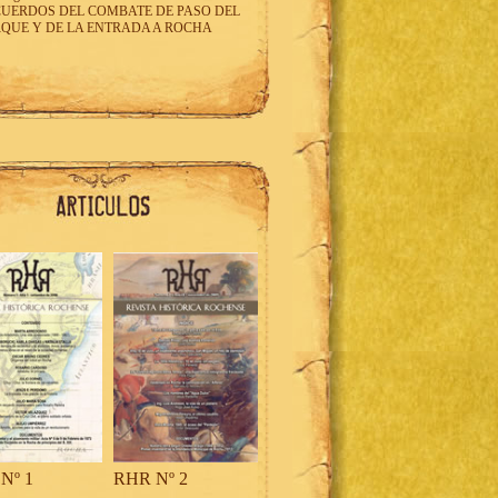
UERDOS DEL COMBATE DE PASO DEL
QUE Y DE LA ENTRADA A ROCHA
Nº 1
RHR Nº 2