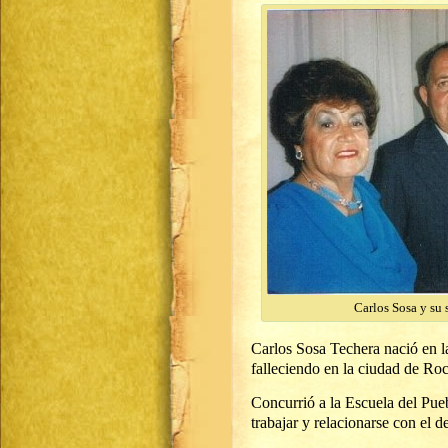
Carlos Sosa y su 
Carlos Sosa Techera nació en l
falleciendo en la ciudad de Roc
Concurrió a la Escuela del P
trabajar y relacionarse con el d