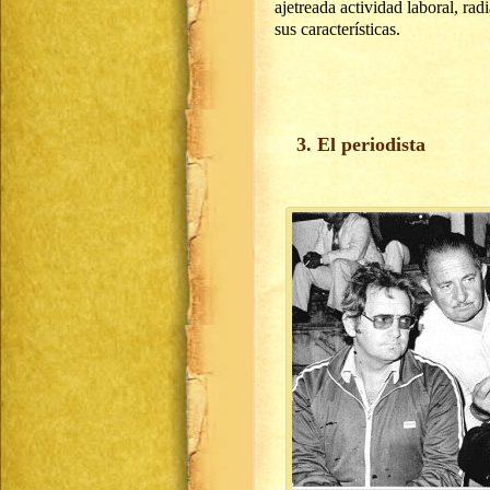
ajetreada actividad laboral, rad
sus características.
3. El periodista