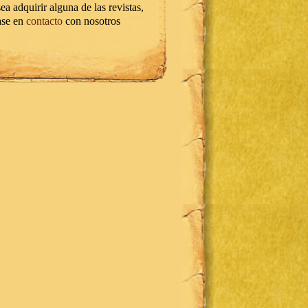
ea adquirir alguna de las revistas,
ase en
contacto
con nosotros