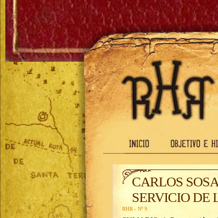
CARLOS SOSA
SERVICIO DE
RHR - Nº 9