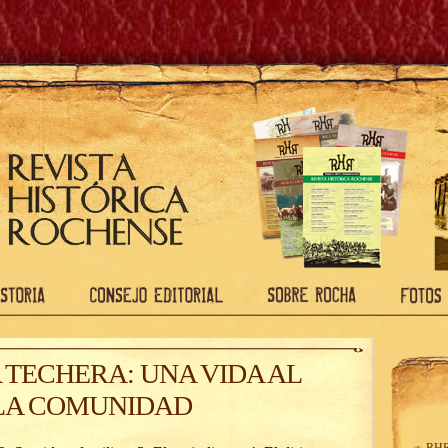
 TECHERA: UNA VIDA AL
 LA COMUNIDAD