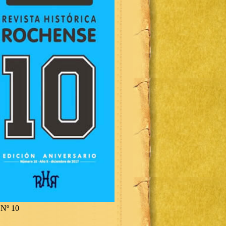
Nº 10