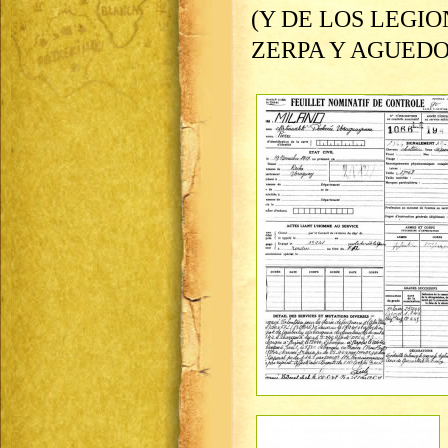
(Y DE LOS LEGI
ZERPA Y AGUEDO