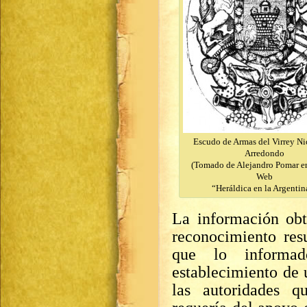
Escudo de Armas del Virrey Ni
Arredondo
(Tomado de Alejandro Pomar e
Web
“Heráldica en la Argentin
La información obt
reconocimiento res
que lo informa
establecimiento de 
las autoridades 