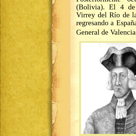
(Bolivia). El 4 d
Virrey del Río de l
regresando a Españ
General de Valencia